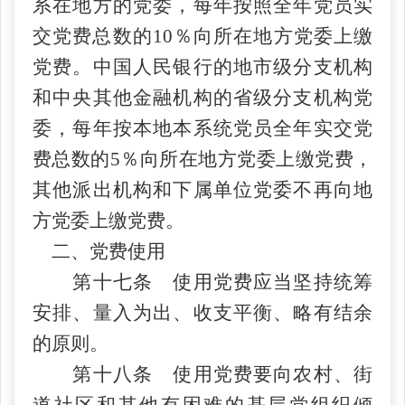
系在地方的党委，每年按照全年党员实
交党费总数的
10％向所在地方党委上缴
党费。中国人民银行的地市级分支机构
和中央其他金融机构的省级分支机构党
委，每年按本地本系统党员全年实交党
费总数的5％向所在地方党委上缴党费，
其他派出机构和下属单位党委不再向地
方党委上缴党费。
二、党费使用
第十七条 使用党费应当坚持统筹
安排、量入为出、收支平衡、略有结余
的原则。
第十八条 使用党费要向农村、街
道社区和其他有困难的基层党组织倾