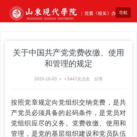
关于中国共产党党费收缴、使用
和管理的规定
2023-10-03
•
•
5447
次点击
分享
按照党章规定向党组织交纳党费，是共
产党员必须具备的起码条件，是党员对
党组织应尽的义务。党费收缴、使用和
管理，是党的基层组织建设和党员队伍