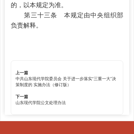
的，以本规定为准。
第三十三条 本规定由中央组织部
负责解释。
上一篇
中共山东现代学院委员会 关于进一步落实“三重一大”决
策制度的 实施办法（修订版）
下一篇
山东现代学院公文处理办法