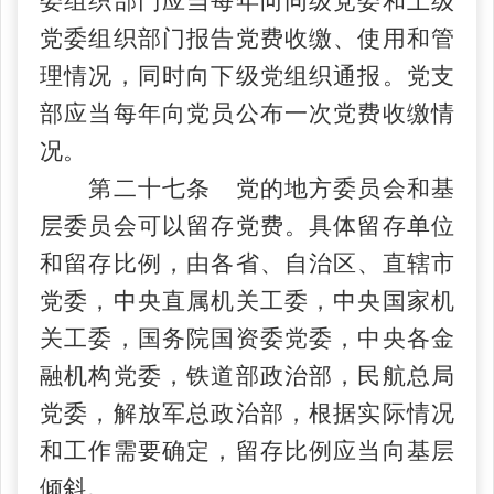
委组织部门应当每年向同级党委和上级
党委组织部门报告党费收缴、使用和管
理情况，同时向下级党组织通报。党支
部应当每年向党员公布一次党费收缴情
况。
第二十七条 党的地方委员会和基
层委员会可以留存党费。具体留存单位
和留存比例，由各省、自治区、直辖市
党委，中央直属机关工委，中央国家机
关工委，国务院国资委党委，中央各金
融机构党委，铁道部政治部，民航总局
党委，解放军总政治部，根据实际情况
和工作需要确定，留存比例应当向基层
倾斜。