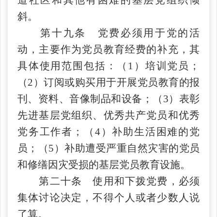
斜。
第十九条 党费必须用于党的活
动，主要作为党员教育经费的补充，其
具体使用范围包括：（
1）培训党员；
（2）订阅或购买用于开展党员教育的报
刊、资料、音像制品和设备；（3）表彰
先进基层党组织、优秀共产党员和优秀
党务工作者；（4）补助生活困难的党
员；（5）补助遭受严重自然灾害的党员
和修缮因灾受损的基层党员教育设施。
第二十条 使用和下拨党费，必须
集体讨论决定，不得个人或者少数人说
了算。