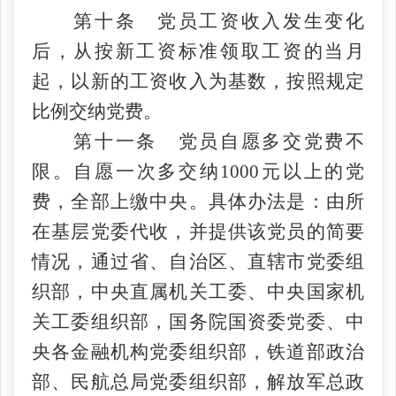
第十条 党员工资收入发生变化
后，从按新工资标准领取工资的当月
起，以新的工资收入为基数，按照规定
比例交纳党费。
第十一条 党员自愿多交党费不
限。自愿一次多交纳
1000元以上的党
费，全部上缴中央。具体办法是：由所
在基层党委代收，并提供该党员的简要
情况，通过省、自治区、直辖市党委组
织部，中央直属机关工委、中央国家机
关工委组织部，国务院国资委党委、中
央各金融机构党委组织部，铁道部政治
部、民航总局党委组织部，解放军总政