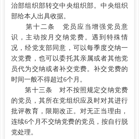
治部组织部转交中央组织部。中央组织
部给本人出具收据。
第十二条 党员应当增强党员意
识，主动按月交纳党费。遇到特殊情
况，经党支部同意，可以每季度交纳一
次党费，也可以委托其亲属或者其他党
员代为交纳或者补交党费。补交党费的
时间一般不得超过
6个月。
第十三条 对不按照规定交纳党费
的党员，其所在党组织应及时对其进行
批评教育，限期改正。对无正当理由，
连续
6个月不交纳党费的党员，按自行脱
党处理。