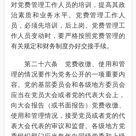
对党费管理工作人员的培训，提高其政
治素质和业务水平。党费管理工作人
员，必须先培训，后上岗。党费管理工
作人员变动时，要严格按照党费管理的
有关规定和财务制度办好交接手续。
第二十六条 党费收缴、使用和管
理的情况要作为党务公开的一项重要内
容。党的基层委员会和各级地方委员会
应当在党员大会或者党的代表大会上，
向大会报告（或书面报告）党费收缴、
使用和管理情况，接受党员或者党的代
表大会代表的审议和监督。各级地方党