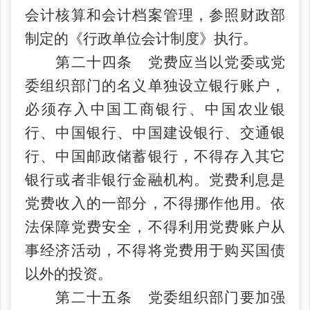
会计核算和会计档案管理，参照财政部
制定的《行政单位会计制度》执行。
第二十四条 党费应当以党委或党
委组织部门的名义单独设立银行账户，
必须存入中国工商银行、中国农业银
行、中国银行、中国建设银行、交通银
行、中国邮政储蓄银行，不得存入其它
银行或者非银行金融机构。党费利息是
党费收入的一部分，不得挪作他用。依
法保障党费安全，不得利用党费账户从
事经济活动，不得将党费用于购买国债
以外的投资。
第二十五条 党委组织部门要加强