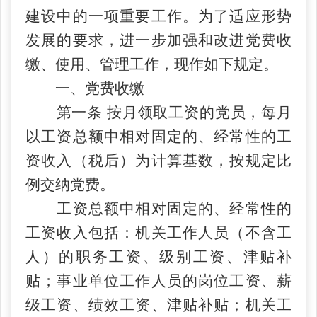
建设中的一项重要工作。为了适应形势
发展的要求，进一步加强和改进党费收
缴、使用、管理工作，现作如下规定。
一、党费收缴
第一条
按月领取工资的党员，每月
以工资总额中相对固定的、经常性的工
资收入（税后）为计算基数，按规定比
例交纳党费。
工资总额中相对固定的、经常性的
工资收入包括：机关工作人员（不含工
人）的职务工资、级别工资、津贴补
贴；事业单位工作人员的岗位工资、薪
级工资、绩效工资、津贴补贴；机关工