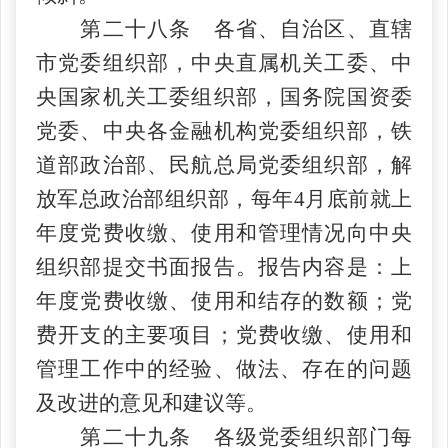
第二十八条 各省、自治区、直辖
市党委组织部，中央直属机关工委、中
央国家机关工委组织部，国务院国资委
党委、中央各金融机构党委组织部，铁
道部政治部、民航总局党委组织部，解
放军总政治部组织部，每年
4月底前就上
年度党费收缴、使用和管理情况向中央
组织部提交书面报告。报告内容是：上
年度党费收缴、使用和结存的数额；党
费开支的主要项目；党费收缴、使用和
管理工作中的经验、做法、存在的问题
及改进的意见和建议等。
第二十九条 各级党委组织部门每