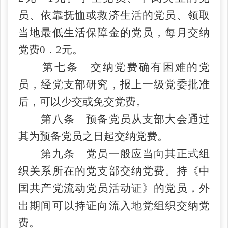
员、依靠抚恤或救济生活的党员、领取
当地最低生活保障金的党员，每月交纳
党费0．2元。
第七条 交纳党费确有困难的党
员，经党支部研究，报上一级党委批准
后，可以少交或免交党费。
第八条 预备党员从支部大会通过
其为预备党员之日起交纳党费。
第九条 党员一般应当向其正式组
织关系所在的党支部交纳党费。持《中
国共产党流动党员活动证》的党员，外
出期间可以持证向流入地党组织交纳党
费。