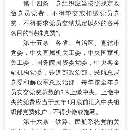
第十四条 党组织应当按照规定收
缴党员党费，不得垫交或扣缴党员党
费，不得要求党员交纳规定以外的各种
名目的
“特殊党费”。
第十五条 各省、自治区、直辖市
党委，中央直属机关工委，中央国家机
关工委，国务院国资委党委，中央各金
融机构党委，铁道部政治部，民航总局
党委和解放军总政治部，每年按全年党
员实交党费总数的
5％上缴中央。上缴中
央的党费应当于次年4月底前汇入中央组
织部党费账户，不得少缴或拖延。
第十六条 铁路、民航系统党的关