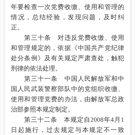
年要检查一次党费收缴、使用和管理的
情况，总结经验，发现问题，及时纠
正。
第三十条 对违反党费收缴、使用
和管理规定的，依据《中国共产党纪律
处分条例》及有关规定严肃查处，触犯
刑律的依法处理。
第三十一条 中国人民解放军和中
国人民武装警察部队中的党组织收缴、
使用和管理党费的办法，由解放军总政
治部参照本规定制定。
第三十二条 本规定自
2008年4月1
日起施行，过去规定与本规定不一致