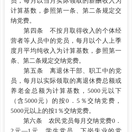
员，每月以当月实际领取的薪酬收入为
计算基数，参照第一条、第二条规定交
纳党费。
第四条 不按月取得收入的个体经
营者等人员中的党员，每月以个人上季
度月平均纯收入为计算基数，参照第一
条、第二条规定交纳党费。
第五条 离退休干部、职工中的党
员，每月以实际领取的离退休费总额或
养老金总额为计算基数，
5000元以下
（含5000元）的按0．5％交纳党费，
5000元以上的按1％交纳党费。
第六条 农民党员每月交纳党费
0．
2元—1元。学生党员、下岗失业的党