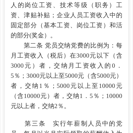
人的岗位工资、技术等级（职务）工
资、津贴补贴；企业人员工资收入中的
固定部分（基本工资、岗位工资）和活
的部分
(奖金）。
第二条
党员交纳党费的比例为：每
月工资收入（税后）在
3000元以下（含
3000元）者，交纳月工资收入的0．
5％；3000元以上至5000元（含5000元）
者，交纳1％；5000元以上至10000元
（含10000元）者，交纳1．5％；10000
元以上者，交纳2％。
第三条 实行年薪制人员中的党