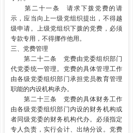
第二十一条 请求下拨党费的请
示，应当向上一级党组织提出，不得越
级申请。上级党组织下拨的党费，必须
专款专用，不得挪作他用。
三、党费管理
第二十二条 党费由党委组织部门
代党委统一管理。党费的具体管理工作
由各级党委组织部门承担党员教育管理
职能的内设机构承办。
第二十三条 党费的具体财务工作
由各级党委组织部门内设的财务机构或
者同级党委的财务机构代办。必须指定
专人负责，实行会计、出纳分设。党费