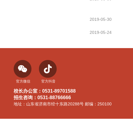
2019-05-30
2019-05-24
官方微信
官方抖音
校长办公室：0531-89701588
招生咨询：0531-88766666
地址：山东省济南市经十东路20288号 邮编：250100