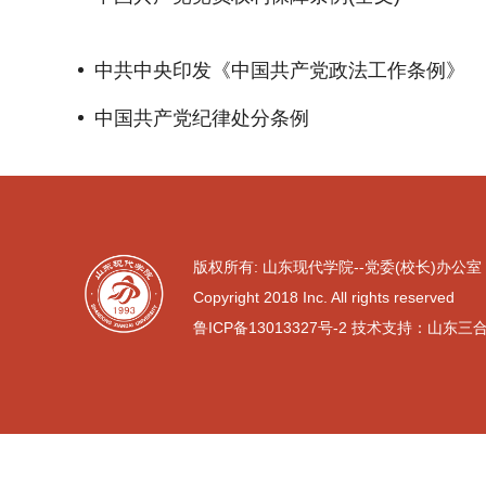
中共中央印发《中国共产党政法工作条例》
中国共产党纪律处分条例
版权所有: 山东现代学院--党委(校长)办公室
Copyright 2018 Inc. All rights reserved
鲁ICP备13013327号-2
技术支持：山东三