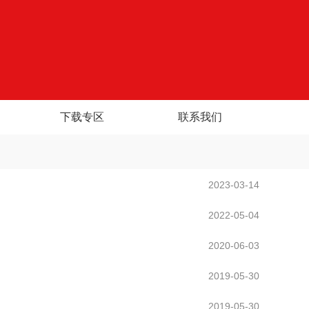
下载专区
联系我们
2023-03-14
2022-05-04
2020-06-03
2019-05-30
2019-05-30