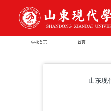
学校首页
首页
山东现