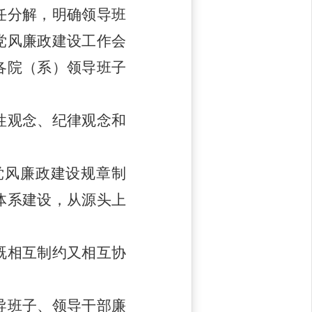
任分解，明确领导班
党风廉政建设工作会
各院（系）领导班子
性观念、纪律观念和
党风廉政建设规章制
体系建设，从源头上
既相互制约又相互协
导班子、领导干部廉