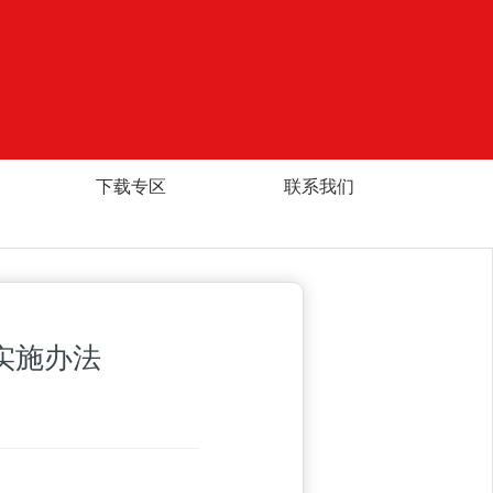
下载专区
联系我们
实施办法