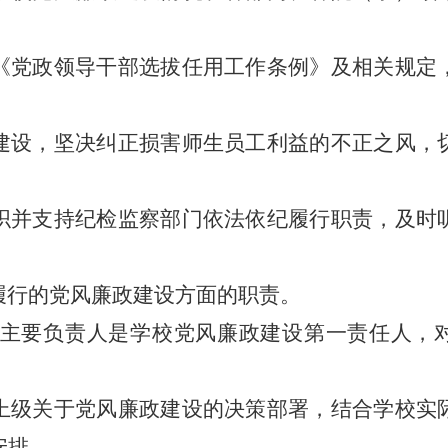
党政领导干部选拔任用工作条例》及相关规定
设，坚决纠正损害师生员工利益的不正之风，
。
并支持纪检监察部门依法依纪履行职责，及时
行的党风廉政建设方面的职责。
主要负责人是学校党风廉政建设第一责任人，
级关于党风廉政建设的决策部署，结合学校实
安排。