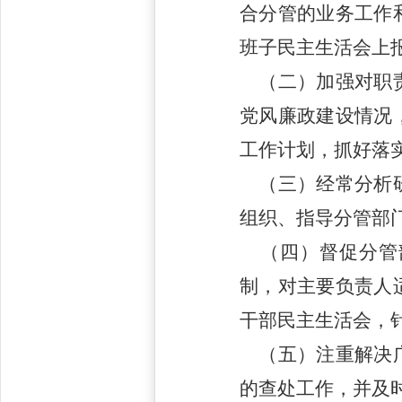
合分管的业务工作
班子民主生活会上
（二）加强对职责
党风廉政建设情况
工作计划，抓好落
（三）经常分析研
组织、指导分管部
（四）督促分管部
制，对主要负责人
干部民主生活会，
（五）注重解决广
的查处工作，并及