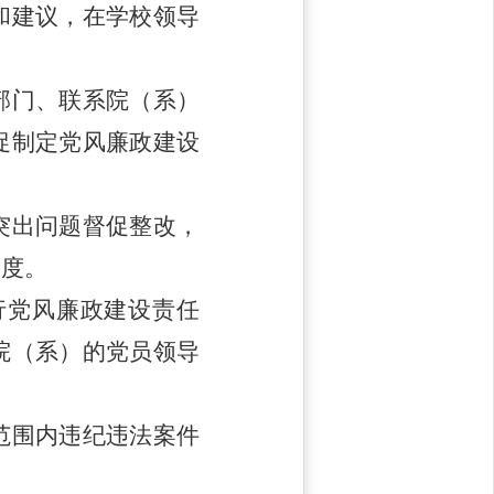
和建议，在学校领导
部门、联系院（系）
促制定党风廉政建设
突出问题督促整改，
制度。
行党风廉政建设责任
院（系）的党员领导
范围内违纪违法案件