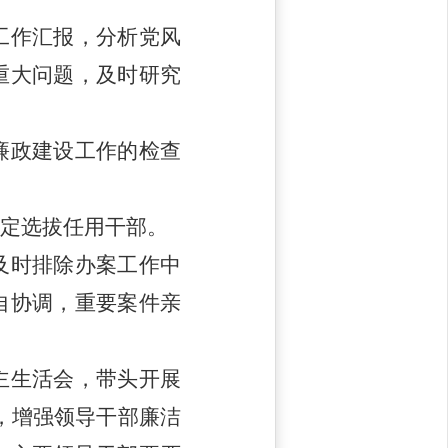
工作汇报，分析党风
重大问题，及时研究
廉政建设工作的检查
定选拔任用干部。
及时排除办案工作中
自协调，重要案件亲
主生活会，带头开展
，增强领导干部廉洁